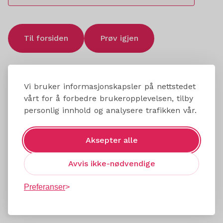
Til forsiden
Prøv igjen
Vi bruker informasjonskapsler på nettstedet
vårt for å forbedre brukeropplevelsen, tilby
personlig innhold og analysere trafikken vår.
Aksepter alle
Avvis ikke-nødvendige
Preferanser