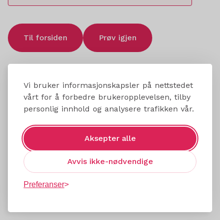
Til forsiden
Prøv igjen
Vi bruker informasjonskapsler på nettstedet
vårt for å forbedre brukeropplevelsen, tilby
personlig innhold og analysere trafikken vår.
Aksepter alle
Avvis ikke-nødvendige
Preferanser