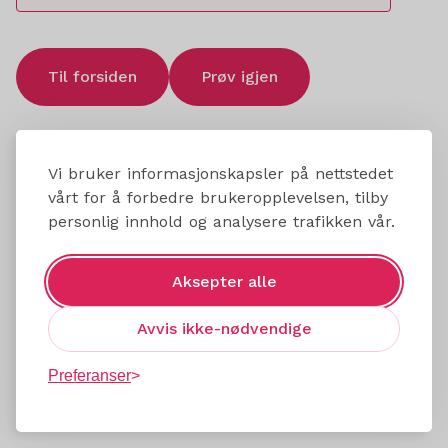
Til forsiden
Prøv igjen
Vi bruker informasjonskapsler på nettstedet
vårt for å forbedre brukeropplevelsen, tilby
personlig innhold og analysere trafikken vår.
Aksepter alle
Avvis ikke-nødvendige
Preferanser