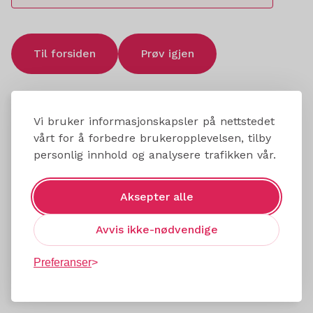
Til forsiden
Prøv igjen
Vi bruker informasjonskapsler på nettstedet
vårt for å forbedre brukeropplevelsen, tilby
personlig innhold og analysere trafikken vår.
Aksepter alle
Avvis ikke-nødvendige
Preferanser