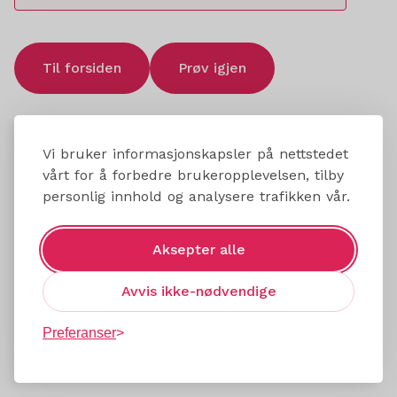
Til forsiden
Prøv igjen
Vi bruker informasjonskapsler på nettstedet
vårt for å forbedre brukeropplevelsen, tilby
personlig innhold og analysere trafikken vår.
Aksepter alle
Avvis ikke-nødvendige
Preferanser