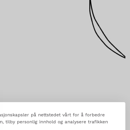
sjonskapsler på nettstedet vårt for å forbedre
, tilby personlig innhold og analysere trafikken