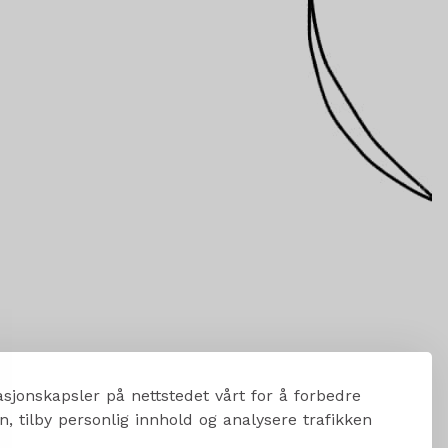
sjonskapsler på nettstedet vårt for å forbedre
, tilby personlig innhold og analysere trafikken