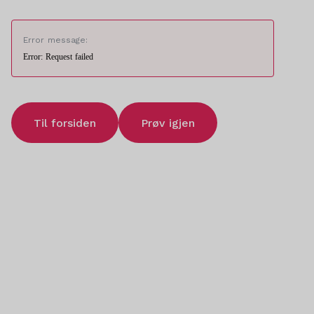
Error message:
Error: Request failed
Til forsiden
Prøv igjen