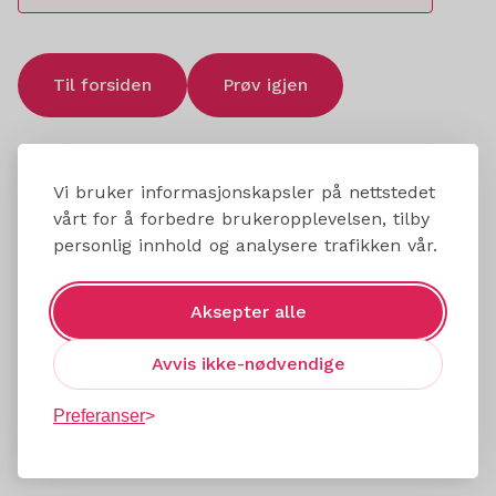
Til forsiden
Prøv igjen
Vi bruker informasjonskapsler på nettstedet
vårt for å forbedre brukeropplevelsen, tilby
personlig innhold og analysere trafikken vår.
Aksepter alle
Avvis ikke-nødvendige
Preferanser