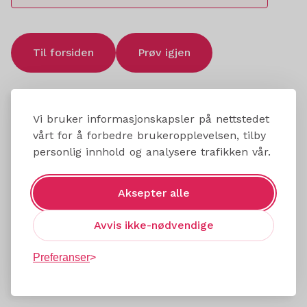
Til forsiden
Prøv igjen
Vi bruker informasjonskapsler på nettstedet
vårt for å forbedre brukeropplevelsen, tilby
personlig innhold og analysere trafikken vår.
Aksepter alle
Avvis ikke-nødvendige
Preferanser