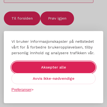
Til forsiden
Prøv igjen
Vi bruker informasjonskapsler på nettstedet
vårt for å forbedre brukeropplevelsen, tilby
personlig innhold og analysere trafikken vår.
Aksepter alle
Avvis ikke-nødvendige
Preferanser