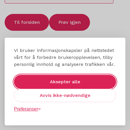
Til forsiden
Prøv igjen
Vi bruker informasjonskapsler på nettstedet
vårt for å forbedre brukeropplevelsen, tilby
personlig innhold og analysere trafikken vår.
Aksepter alle
Avvis ikke-nødvendige
Preferanser