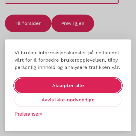
Til forsiden
Prøv igjen
Vi bruker informasjonskapsler på nettstedet
vårt for å forbedre brukeropplevelsen, tilby
personlig innhold og analysere trafikken vår.
Aksepter alle
Avvis ikke-nødvendige
Preferanser