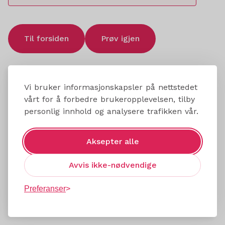
Til forsiden
Prøv igjen
Vi bruker informasjonskapsler på nettstedet
vårt for å forbedre brukeropplevelsen, tilby
personlig innhold og analysere trafikken vår.
Aksepter alle
Avvis ikke-nødvendige
Preferanser