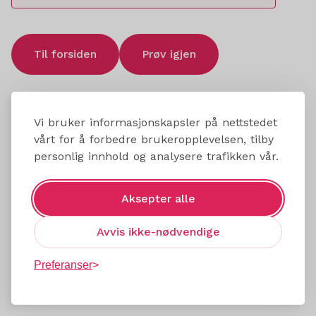
Til forsiden
Prøv igjen
Vi bruker informasjonskapsler på nettstedet
vårt for å forbedre brukeropplevelsen, tilby
personlig innhold og analysere trafikken vår.
Aksepter alle
Avvis ikke-nødvendige
Preferanser