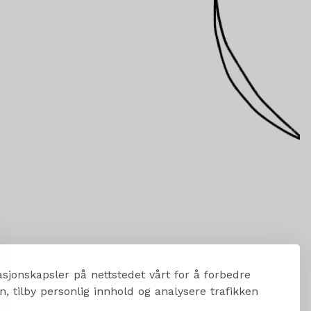
sjonskapsler på nettstedet vårt for å forbedre
, tilby personlig innhold og analysere trafikken