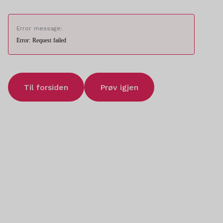
Error message:
Error: Request failed
Til forsiden
Prøv igjen