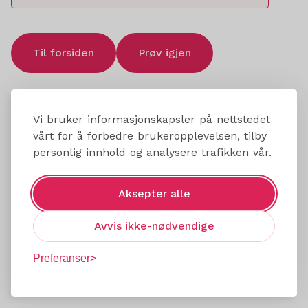
Til forsiden
Prøv igjen
Vi bruker informasjonskapsler på nettstedet
vårt for å forbedre brukeropplevelsen, tilby
personlig innhold og analysere trafikken vår.
Aksepter alle
Avvis ikke-nødvendige
Preferanser