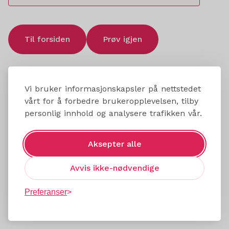
Til forsiden
Prøv igjen
Vi bruker informasjonskapsler på nettstedet
vårt for å forbedre brukeropplevelsen, tilby
personlig innhold og analysere trafikken vår.
Aksepter alle
Avvis ikke-nødvendige
Preferanser