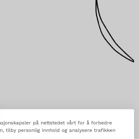
sjonskapsler på nettstedet vårt for å forbedre
, tilby personlig innhold og analysere trafikken