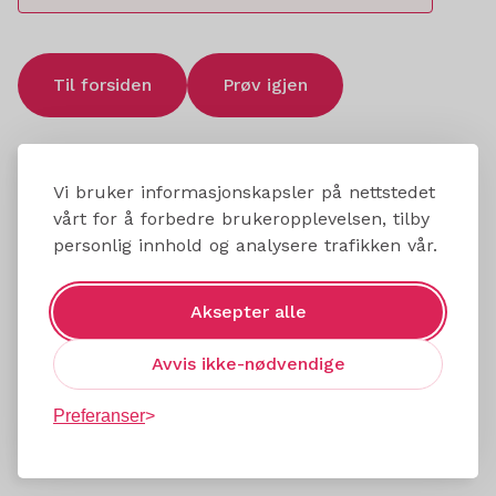
Til forsiden
Prøv igjen
Vi bruker informasjonskapsler på nettstedet
vårt for å forbedre brukeropplevelsen, tilby
personlig innhold og analysere trafikken vår.
Aksepter alle
Avvis ikke-nødvendige
Preferanser