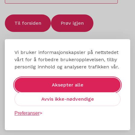
Til forsiden
Prøv igjen
Vi bruker informasjonskapsler på nettstedet
vårt for å forbedre brukeropplevelsen, tilby
personlig innhold og analysere trafikken vår.
Aksepter alle
Avvis ikke-nødvendige
Preferanser