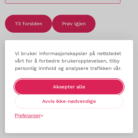
Til forsiden
Prøv igjen
Vi bruker informasjonskapsler på nettstedet
vårt for å forbedre brukeropplevelsen, tilby
personlig innhold og analysere trafikken vår.
Aksepter alle
Avvis ikke-nødvendige
Preferanser