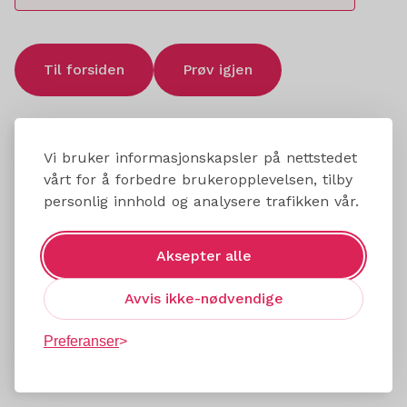
Til forsiden
Prøv igjen
Vi bruker informasjonskapsler på nettstedet
vårt for å forbedre brukeropplevelsen, tilby
personlig innhold og analysere trafikken vår.
Aksepter alle
Avvis ikke-nødvendige
Preferanser