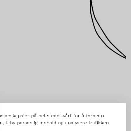
sjonskapsler på nettstedet vårt for å forbedre
, tilby personlig innhold og analysere trafikken