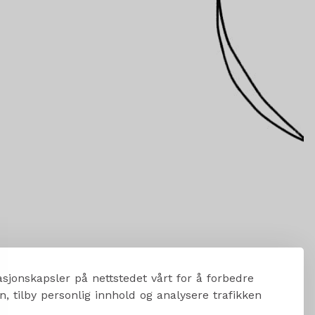
sjonskapsler på nettstedet vårt for å forbedre
, tilby personlig innhold og analysere trafikken