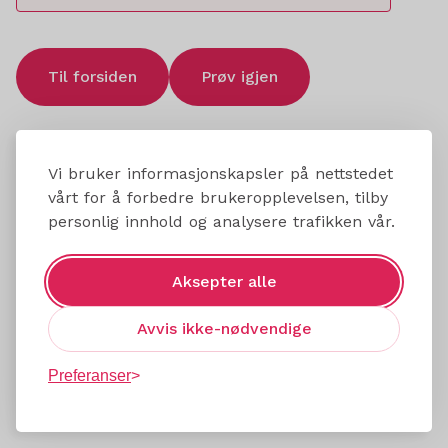
Til forsiden
Prøv igjen
Vi bruker informasjonskapsler på nettstedet
vårt for å forbedre brukeropplevelsen, tilby
personlig innhold og analysere trafikken vår.
Aksepter alle
Avvis ikke-nødvendige
Preferanser