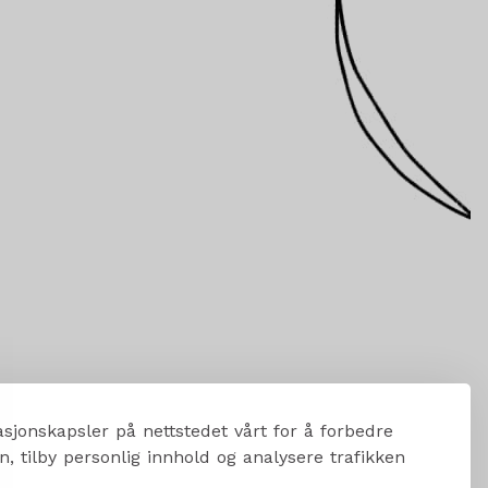
sjonskapsler på nettstedet vårt for å forbedre
, tilby personlig innhold og analysere trafikken