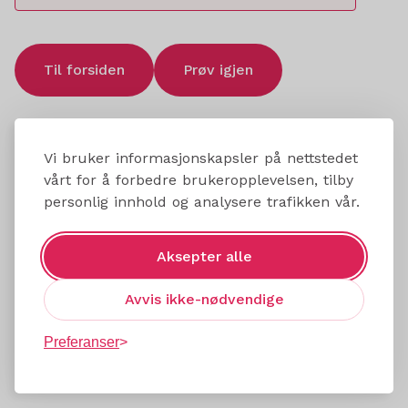
Til forsiden
Prøv igjen
Vi bruker informasjonskapsler på nettstedet
vårt for å forbedre brukeropplevelsen, tilby
personlig innhold og analysere trafikken vår.
Aksepter alle
Avvis ikke-nødvendige
Preferanser