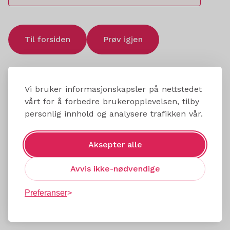
Til forsiden
Prøv igjen
Vi bruker informasjonskapsler på nettstedet
vårt for å forbedre brukeropplevelsen, tilby
personlig innhold og analysere trafikken vår.
Aksepter alle
Avvis ikke-nødvendige
Preferanser