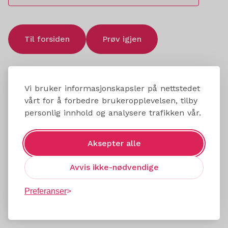
Til forsiden
Prøv igjen
Vi bruker informasjonskapsler på nettstedet
vårt for å forbedre brukeropplevelsen, tilby
personlig innhold og analysere trafikken vår.
Aksepter alle
Avvis ikke-nødvendige
Preferanser