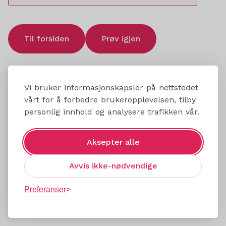
Til forsiden
Prøv igjen
Vi bruker informasjonskapsler på nettstedet
vårt for å forbedre brukeropplevelsen, tilby
personlig innhold og analysere trafikken vår.
Aksepter alle
Avvis ikke-nødvendige
Preferanser