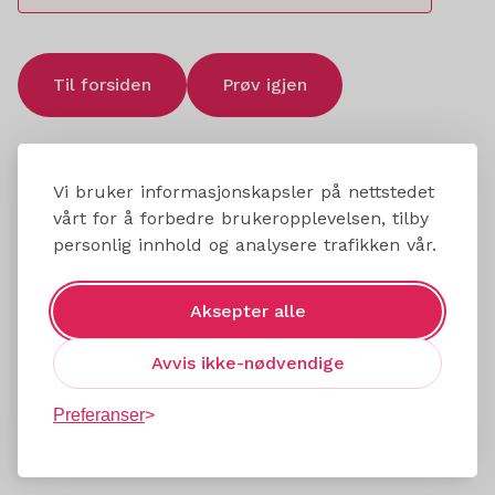
Til forsiden
Prøv igjen
Vi bruker informasjonskapsler på nettstedet
vårt for å forbedre brukeropplevelsen, tilby
personlig innhold og analysere trafikken vår.
Aksepter alle
Avvis ikke-nødvendige
Preferanser