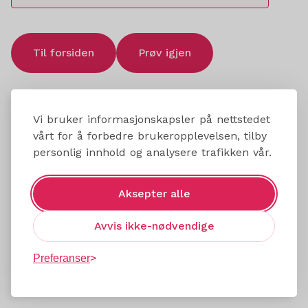
Til forsiden
Prøv igjen
Vi bruker informasjonskapsler på nettstedet
vårt for å forbedre brukeropplevelsen, tilby
personlig innhold og analysere trafikken vår.
Aksepter alle
Avvis ikke-nødvendige
Preferanser