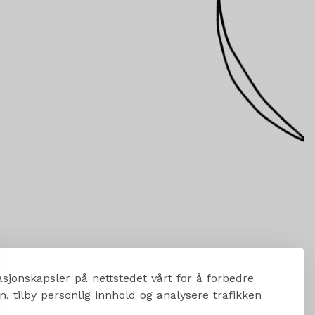
sjonskapsler på nettstedet vårt for å forbedre
, tilby personlig innhold og analysere trafikken