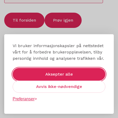
Til forsiden
Prøv igjen
Vi bruker informasjonskapsler på nettstedet
vårt for å forbedre brukeropplevelsen, tilby
personlig innhold og analysere trafikken vår.
Aksepter alle
Avvis ikke-nødvendige
Preferanser