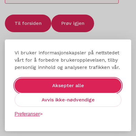
Til forsiden
Prøv igjen
Vi bruker informasjonskapsler på nettstedet
vårt for å forbedre brukeropplevelsen, tilby
personlig innhold og analysere trafikken vår.
Aksepter alle
Avvis ikke-nødvendige
Preferanser