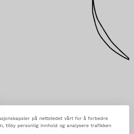
sjonskapsler på nettstedet vårt for å forbedre
, tilby personlig innhold og analysere trafikken