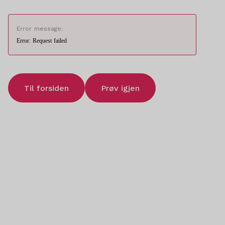
Error message:
Error: Request failed
Til forsiden
Prøv igjen