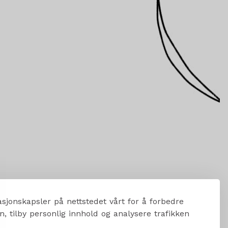
sjonskapsler på nettstedet vårt for å forbedre
, tilby personlig innhold og analysere trafikken