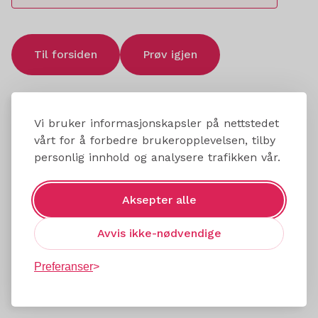
Til forsiden
Prøv igjen
Vi bruker informasjonskapsler på nettstedet
vårt for å forbedre brukeropplevelsen, tilby
personlig innhold og analysere trafikken vår.
Aksepter alle
Avvis ikke-nødvendige
Preferanser