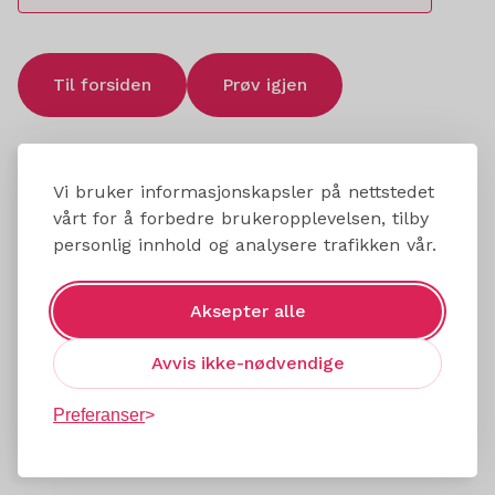
Til forsiden
Prøv igjen
Vi bruker informasjonskapsler på nettstedet
vårt for å forbedre brukeropplevelsen, tilby
personlig innhold og analysere trafikken vår.
Aksepter alle
Avvis ikke-nødvendige
Preferanser