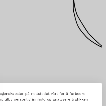
sjonskapsler på nettstedet vårt for å forbedre
, tilby personlig innhold og analysere trafikken