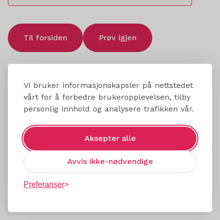
Til forsiden
Prøv igjen
Vi bruker informasjonskapsler på nettstedet
vårt for å forbedre brukeropplevelsen, tilby
personlig innhold og analysere trafikken vår.
Aksepter alle
Avvis ikke-nødvendige
Preferanser