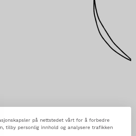
sjonskapsler på nettstedet vårt for å forbedre
, tilby personlig innhold og analysere trafikken