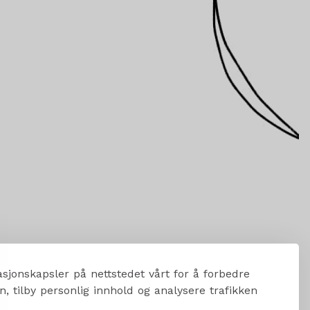
sjonskapsler på nettstedet vårt for å forbedre
, tilby personlig innhold og analysere trafikken