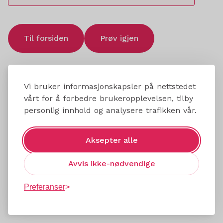
Til forsiden
Prøv igjen
Vi bruker informasjonskapsler på nettstedet
vårt for å forbedre brukeropplevelsen, tilby
personlig innhold og analysere trafikken vår.
Aksepter alle
Avvis ikke-nødvendige
Preferanser