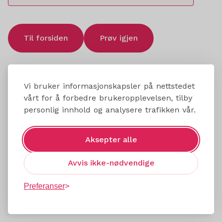
Til forsiden
Prøv igjen
Vi bruker informasjonskapsler på nettstedet
vårt for å forbedre brukeropplevelsen, tilby
personlig innhold og analysere trafikken vår.
Aksepter alle
Avvis ikke-nødvendige
Preferanser