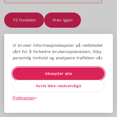
Til forsiden
Prøv igjen
Vi bruker informasjonskapsler på nettstedet
vårt for å forbedre brukeropplevelsen, tilby
personlig innhold og analysere trafikken vår.
Aksepter alle
Avvis ikke-nødvendige
Preferanser