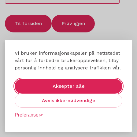
Til forsiden
Prøv igjen
Vi bruker informasjonskapsler på nettstedet
vårt for å forbedre brukeropplevelsen, tilby
personlig innhold og analysere trafikken vår.
Aksepter alle
Avvis ikke-nødvendige
Preferanser