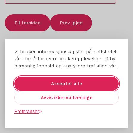
Til forsiden
Prøv igjen
Vi bruker informasjonskapsler på nettstedet
vårt for å forbedre brukeropplevelsen, tilby
personlig innhold og analysere trafikken vår.
Aksepter alle
Avvis ikke-nødvendige
Preferanser