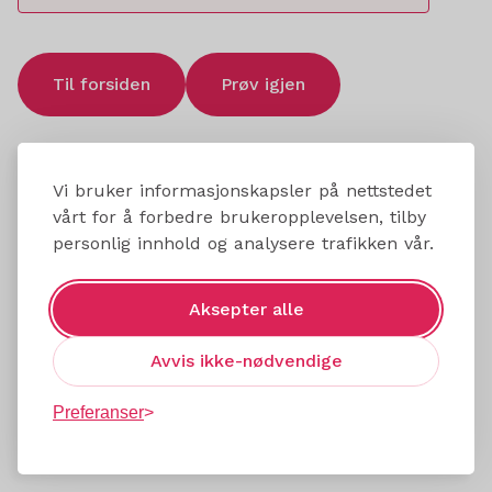
Til forsiden
Prøv igjen
Vi bruker informasjonskapsler på nettstedet
vårt for å forbedre brukeropplevelsen, tilby
personlig innhold og analysere trafikken vår.
Aksepter alle
Avvis ikke-nødvendige
Preferanser