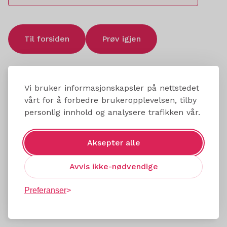
Til forsiden
Prøv igjen
Vi bruker informasjonskapsler på nettstedet
vårt for å forbedre brukeropplevelsen, tilby
personlig innhold og analysere trafikken vår.
Aksepter alle
Avvis ikke-nødvendige
Preferanser